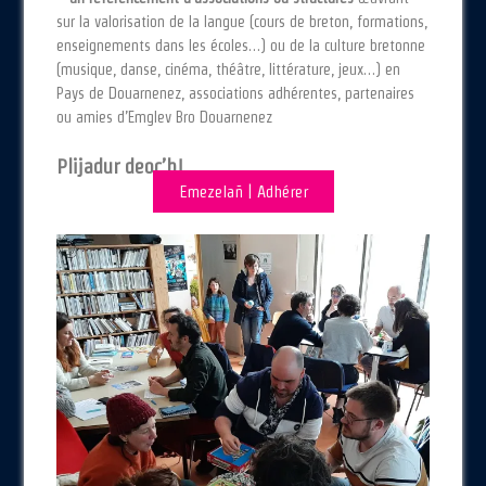
sur la valorisation de la langue (cours de breton, formations,
enseignements dans les écoles…) ou de la culture bretonne
(musique, danse, cinéma, théâtre, littérature, jeux…) en
Pays de Douarnenez, associations adhérentes, partenaires
ou amies d’Emglev Bro Douarnenez
Plijadur deoc’h!
Emezelañ | Adhérer