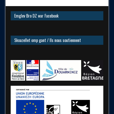
Emglev Bro DZ war Facebook
Skoazellet omp gant / Ils nous soutiennent