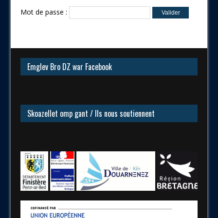
Mot de passe :
Emglev Bro DZ war Facebook
Skoazellet omp gant / Ils nous soutiennent