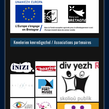
Kevelerien kevredigezhel / Associations partenaires