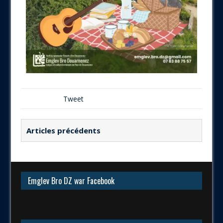
Tweet
Articles précédents
Emglev Bro DZ war Facebook