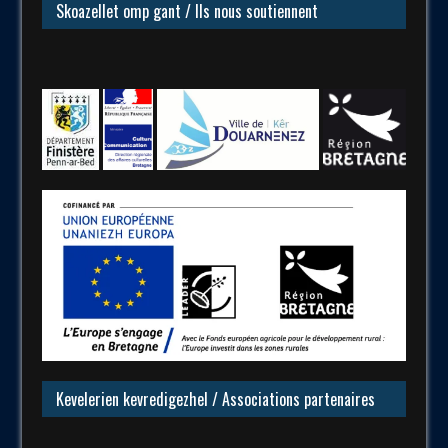
Skoazellet omp gant / Ils nous soutiennent
Kevelerien kevredigezhel / Associations partenaires