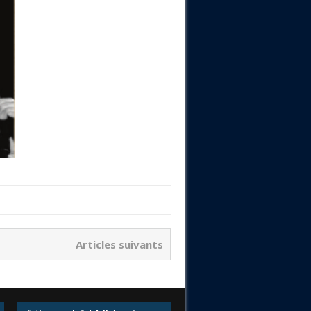
Articles suivants